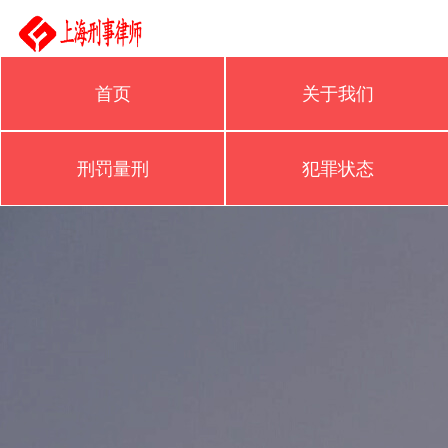
首页
关于我们
刑罚量刑
犯罪状态