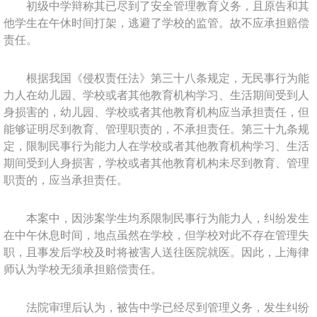
初级中学辩称其已尽到了安全管理教育义务，且原告和其
他学生在午休时间打架，逃避了学校的监管。故不应承担赔偿
责任。
根据我国《侵权责任法》第三十八条规定，无民事行为能
力人在幼儿园、学校或者其他教育机构学习、生活期间受到人
身损害的，幼儿园、学校或者其他教育机构应当承担责任，但
能够证明尽到教育、管理职责的，不承担责任。第三十九条规
定，限制民事行为能力人在学校或者其他教育机构学习、生活
期间受到人身损害，学校或者其他教育机构未尽到教育、管理
职责的，应当承担责任。
本案中，因涉案学生均系限制民事行为能力人，纠纷发生
在中午休息时间，地点虽然在学校，但学校对此不存在管理失
职，且事发后学校及时将被害人送往医院就医。因此，上海律
师认为学校无须承担赔偿责任。
法院审理后认为，被告中学已经尽到管理义务，发生纠纷