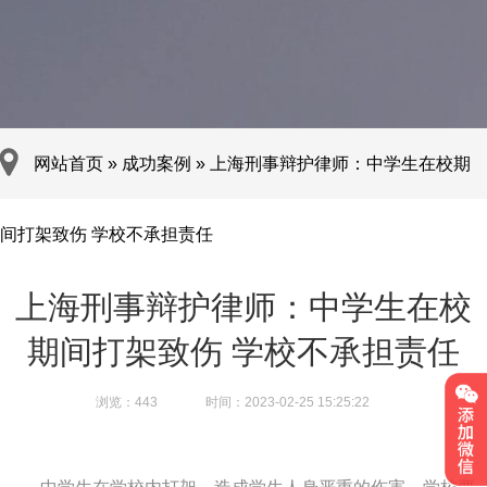
网站首页
»
成功案例
»
上海刑事辩护律师：中学生在校期
间打架致伤 学校不承担责任
上海刑事辩护律师：中学生在校
期间打架致伤 学校不承担责任
浏览：
443
时间：2023-02-25 15:25:22