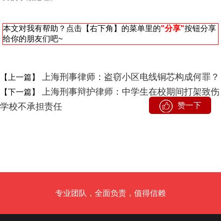
本文对我有帮助？点击【右下角】的菜单里的
"分享"
按钮分享
给你的朋友们吧~
上海刑事律师：盗窃小区电线铜芯构成何罪？
【上一篇】
上海刑事辩护律师：中学生在校期间打架致伤
【下一篇】
赞一下
学校不承担责任
专业团队，全面负责，值得信赖