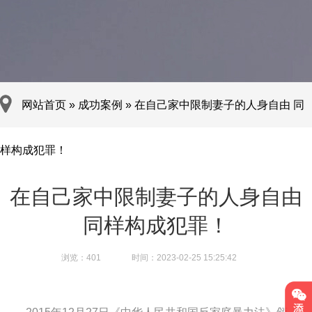
网站首页
»
成功案例
»
在自己家中限制妻子的人身自由 同
样构成犯罪！
在自己家中限制妻子的人身自由
同样构成犯罪！
浏览：
401
时间：2023-02-25 15:25:42