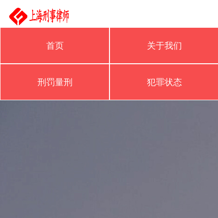
首页
关于我们
刑罚量刑
犯罪状态