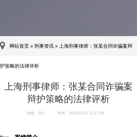
网站首页
»
刑事资讯
»
上海刑事律师：张某合同诈骗案辩
护策略的法律评析
上海刑事律师：张某合同诈骗案
辩护策略的法律评析
浏览：
354
时间：2025-03-17 12:17:09