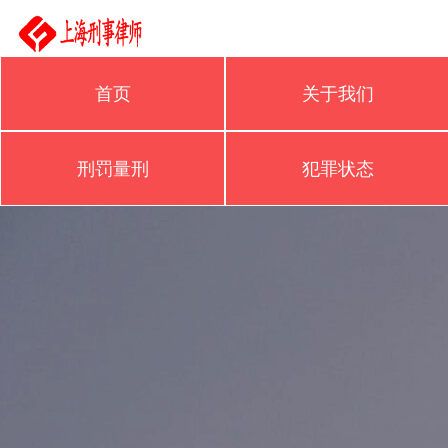
首页
关于我们
刑罚量刑
犯罪状态