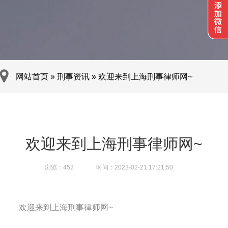
网站首页
»
刑事资讯
»
欢迎来到上海刑事律师网~
欢迎来到上海刑事律师网~
浏览：
452
时间：2023-02-21 17:21:50
欢迎来到上海刑事律师网~