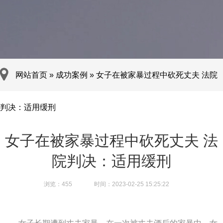
网站首页
»
成功案例
»
女子在被家暴过程中砍死丈夫 法院
判决：适用缓刑
女子在被家暴过程中砍死丈夫 法
院判决：适用缓刑
浏览：
455
时间：2023-02-25 15:25:22