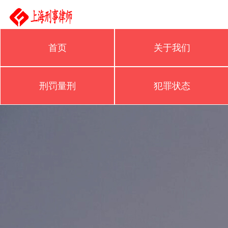
首页
关于我们
刑罚量刑
犯罪状态